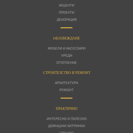
АКЦЕНТИ
ПРОЕКТИ
ДЕКОРАЦИЯ
OБЗАВЕЖДАНЕ
МЕБЕЛИ И АКСЕСОАРИ
УРЕДИ
ОТОПЛЕНИЕ
СТРОИТЕЛСТВО И РЕМОНТ
АРХИТЕКТУРА
РЕМОНТ
ПРАКТИЧНО
ИНТЕРЕСНО И ПОЛЕЗНО
ДОМАШНИ ХИТРИНКИ
СРЪЧНО