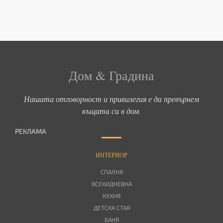
Дом & Градина
Нашата отговорност и привилегия е да превърнем
къщата си в дом.
РЕКЛАМА
ИНТЕРИОР
СПАЛНЯ
ВСЕКИДНЕВНА
КУХНЯ
ДЕТСКА СТАЯ
БАНЯ