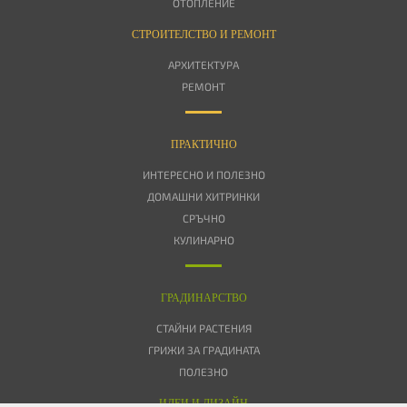
ОТОПЛЕНИЕ
СТРОИТЕЛСТВО И РЕМОНТ
АРХИТЕКТУРА
РЕМОНТ
ПРАКТИЧНО
ИНТЕРЕСНО И ПОЛЕЗНО
ДОМАШНИ ХИТРИНКИ
СРЪЧНО
КУЛИНАРНО
ГРАДИНАРСТВО
СТАЙНИ РАСТЕНИЯ
ГРИЖИ ЗА ГРАДИНАТА
ПОЛЕЗНО
ИДЕИ И ДИЗАЙН