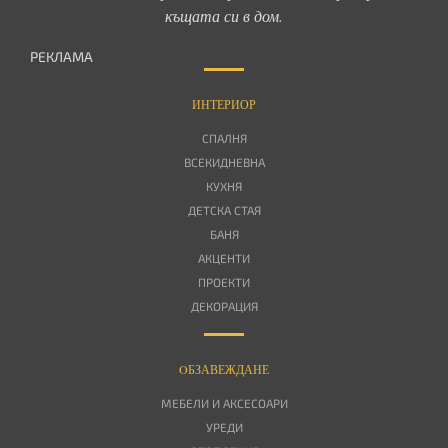
къщата си в дом.
РЕКЛАМА
ИНТЕРИОР
СПАЛНЯ
ВСЕКИДНЕВНА
КУХНЯ
ДЕТСКА СТАЯ
БАНЯ
АКЦЕНТИ
ПРОЕКТИ
ДЕКОРАЦИЯ
OБЗАВЕЖДАНЕ
МЕБЕЛИ И АКСЕСОАРИ
УРЕДИ