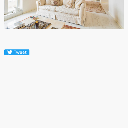
Tweet