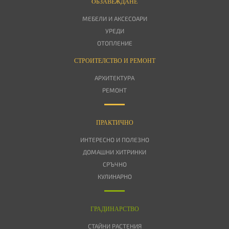
OБЗАВЕЖДАНЕ
МЕБЕЛИ И АКСЕСОАРИ
УРЕДИ
ОТОПЛЕНИЕ
СТРОИТЕЛСТВО И РЕМОНТ
АРХИТЕКТУРА
РЕМОНТ
ПРАКТИЧНО
ИНТЕРЕСНО И ПОЛЕЗНО
ДОМАШНИ ХИТРИНКИ
СРЪЧНО
КУЛИНАРНО
ГРАДИНАРСТВО
СТАЙНИ РАСТЕНИЯ