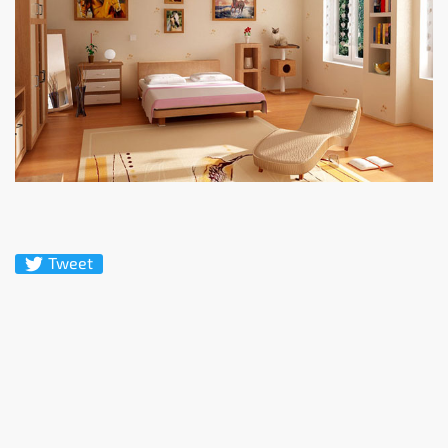
Tweet