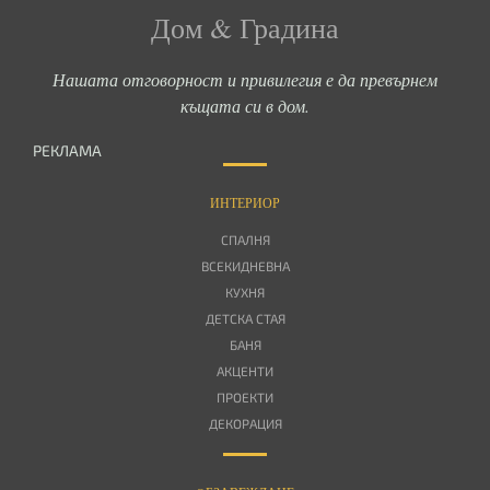
Дом & Градина
Нашата отговорност и привилегия е да превърнем
къщата си в дом.
РЕКЛАМА
ИНТЕРИОР
СПАЛНЯ
ВСЕКИДНЕВНА
КУХНЯ
ДЕТСКА СТАЯ
БАНЯ
АКЦЕНТИ
ПРОЕКТИ
ДЕКОРАЦИЯ