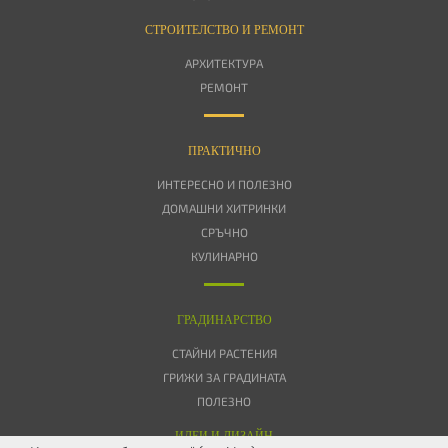
СТРОИТЕЛСТВО И РЕМОНТ
АРХИТЕКТУРА
РЕМОНТ
ПРАКТИЧНО
ИНТЕРЕСНО И ПОЛЕЗНО
ДОМАШНИ ХИТРИНКИ
СРЪЧНО
КУЛИНАРНО
ГРАДИНАРСТВО
СТАЙНИ РАСТЕНИЯ
ГРИЖИ ЗА ГРАДИНАТА
ПОЛЕЗНО
ИДЕИ И ДИЗАЙН