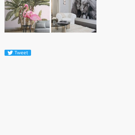
Tweet