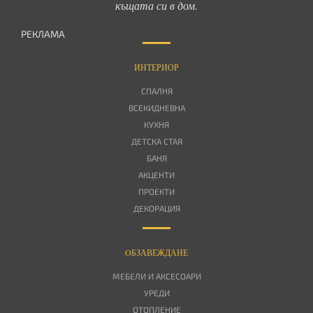
къщата си в дом.
РЕКЛАМА
ИНТЕРИОР
СПАЛНЯ
ВСЕКИДНЕВНА
КУХНЯ
ДЕТСКА СТАЯ
БАНЯ
АКЦЕНТИ
ПРОЕКТИ
ДЕКОРАЦИЯ
OБЗАВЕЖДАНЕ
МЕБЕЛИ И АКСЕСОАРИ
УРЕДИ
ОТОПЛЕНИЕ