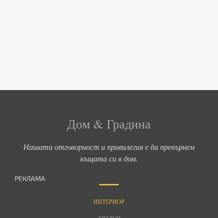
Дом & Градина
Нашата отговорност и привилегия е да превърнем
къщата си в дом.
РЕКЛАМА
ИНТЕРИОР
СПАЛНЯ