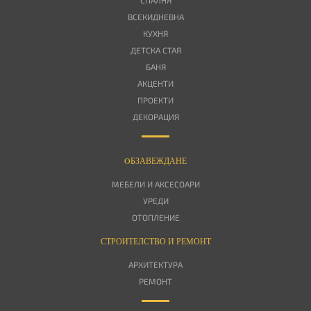
ВСЕКИДНЕВНА
КУХНЯ
ДЕТСКА СТАЯ
БАНЯ
АКЦЕНТИ
ПРОЕКТИ
ДЕКОРАЦИЯ
OБЗАВЕЖДАНЕ
МЕБЕЛИ И АКСЕСОАРИ
УРЕДИ
ОТОПЛЕНИЕ
СТРОИТЕЛСТВО И РЕМОНТ
АРХИТЕКТУРА
РЕМОНТ