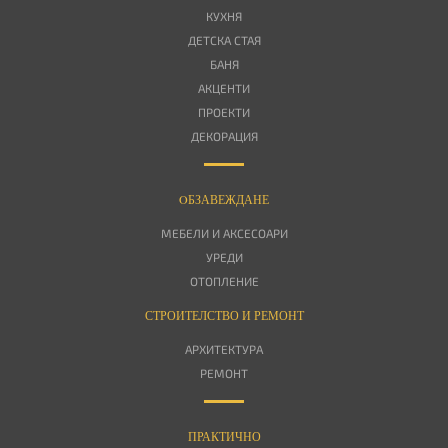
КУХНЯ
ДЕТСКА СТАЯ
БАНЯ
АКЦЕНТИ
ПРОЕКТИ
ДЕКОРАЦИЯ
OБЗАВЕЖДАНЕ
МЕБЕЛИ И АКСЕСОАРИ
УРЕДИ
ОТОПЛЕНИЕ
СТРОИТЕЛСТВО И РЕМОНТ
АРХИТЕКТУРА
РЕМОНТ
ПРАКТИЧНО