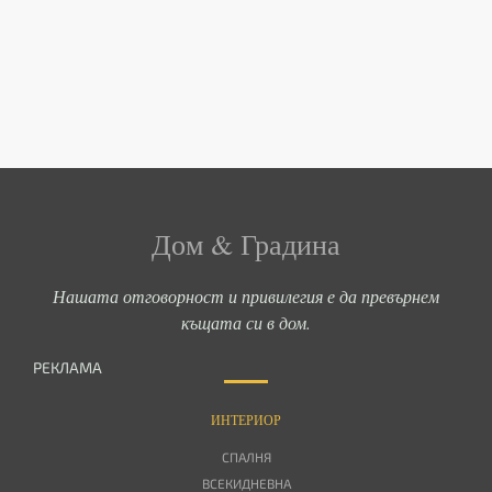
Дом & Градина
Нашата отговорност и привилегия е да превърнем
къщата си в дом.
РЕКЛАМА
ИНТЕРИОР
СПАЛНЯ
ВСЕКИДНЕВНА