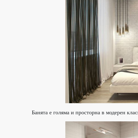
Банята е голяма и просторна в модерен клас