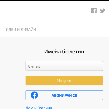
ИДЕИ И ДИЗАЙН
Имейл бюлетин
Изпрати
АБОНИРАЙ СЕ
Дом и Градина