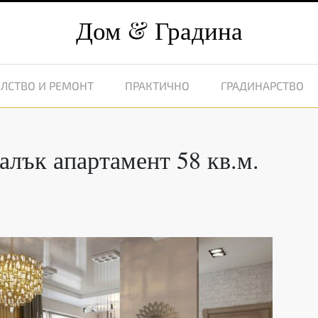
Дом
Градина
ЛСТВО И РЕМОНТ
ПРАКТИЧНО
ГРАДИНАРСТВО
алък апартамент 58 кв.м.