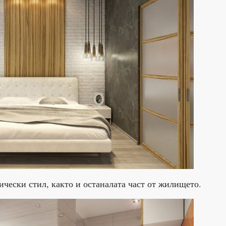
ически стил, както и останалата част от жилището.