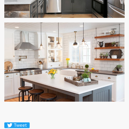
Tweet