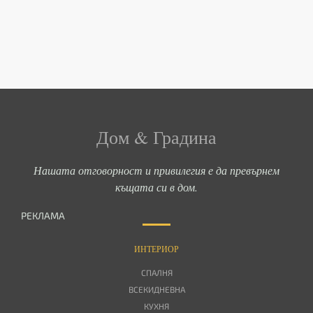
Дом & Градина
Нашата отговорност и привилегия е да превърнем
къщата си в дом.
РЕКЛАМА
ИНТЕРИОР
СПАЛНЯ
ВСЕКИДНЕВНА
КУХНЯ