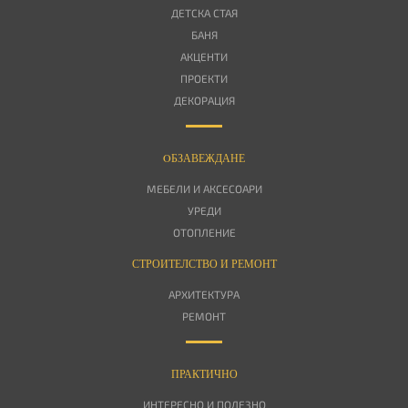
ДЕТСКА СТАЯ
БАНЯ
АКЦЕНТИ
ПРОЕКТИ
ДЕКОРАЦИЯ
OБЗАВЕЖДАНЕ
МЕБЕЛИ И АКСЕСОАРИ
УРЕДИ
ОТОПЛЕНИЕ
СТРОИТЕЛСТВО И РЕМОНТ
АРХИТЕКТУРА
РЕМОНТ
ПРАКТИЧНО
ИНТЕРЕСНО И ПОЛЕЗНО