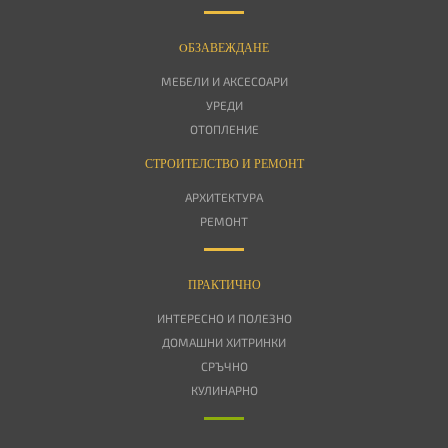
OБЗАВЕЖДАНЕ
МЕБЕЛИ И АКСЕСОАРИ
УРЕДИ
ОТОПЛЕНИЕ
СТРОИТЕЛСТВО И РЕМОНТ
АРХИТЕКТУРА
РЕМОНТ
ПРАКТИЧНО
ИНТЕРЕСНО И ПОЛЕЗНО
ДОМАШНИ ХИТРИНКИ
СРЪЧНО
КУЛИНАРНО