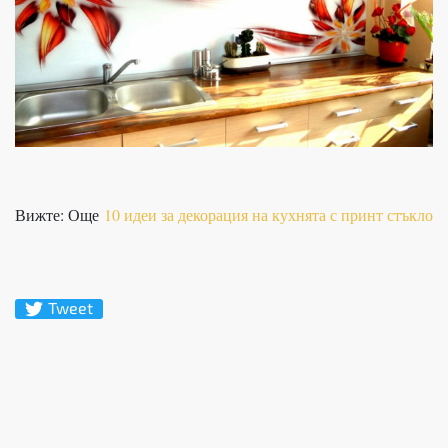
Вижте: Още
10 идеи за декорация на кухнята с принт стъкло
Tweet