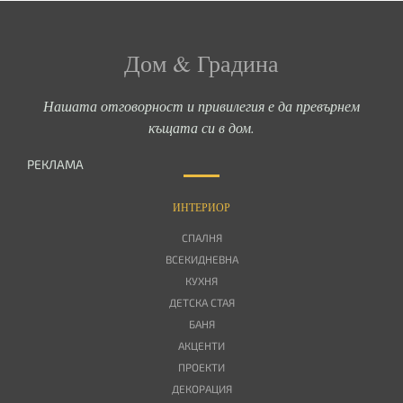
Дом & Градина
Нашата отговорност и привилегия е да превърнем
къщата си в дом.
РЕКЛАМА
ИНТЕРИОР
СПАЛНЯ
ВСЕКИДНЕВНА
КУХНЯ
ДЕТСКА СТАЯ
БАНЯ
АКЦЕНТИ
ПРОЕКТИ
ДЕКОРАЦИЯ