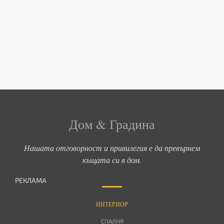
Дом & Градина
Нашата отговорност и привилегия е да превърнем
къщата си в дом.
РЕКЛАМА
ИНТЕРИОР
СПАЛНЯ