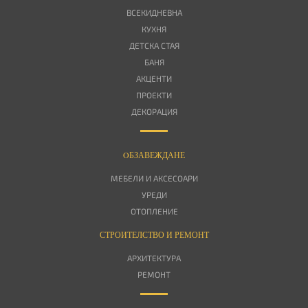
ВСЕКИДНЕВНА
КУХНЯ
ДЕТСКА СТАЯ
БАНЯ
АКЦЕНТИ
ПРОЕКТИ
ДЕКОРАЦИЯ
OБЗАВЕЖДАНЕ
МЕБЕЛИ И АКСЕСОАРИ
УРЕДИ
ОТОПЛЕНИЕ
СТРОИТЕЛСТВО И РЕМОНТ
АРХИТЕКТУРА
РЕМОНТ