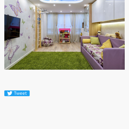
Tweet