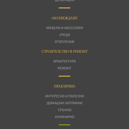
OБЗАВЕЖДАНЕ
МЕБЕЛИ И АКСЕСОАРИ
УРЕДИ
ОТОПЛЕНИЕ
СТРОИТЕЛСТВО И РЕМОНТ
АРХИТЕКТУРА
РЕМОНТ
ПРАКТИЧНО
ИНТЕРЕСНО И ПОЛЕЗНО
ДОМАШНИ ХИТРИНКИ
СРЪЧНО
КУЛИНАРНО