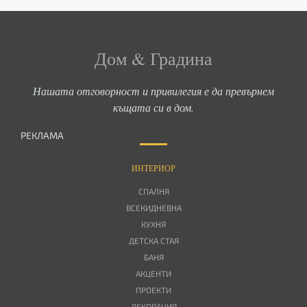
Дом & Градина
Нашата отговорност и привилегия е да превърнем
къщата си в дом.
РЕКЛАМА
ИНТЕРИОР
СПАЛНЯ
ВСЕКИДНЕВНА
КУХНЯ
ДЕТСКА СТАЯ
БАНЯ
АКЦЕНТИ
ПРОЕКТИ
ДЕКОРАЦИЯ