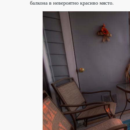
балкона в невероятно красиво място.