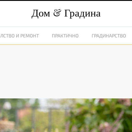
Дом
Градина
ЛСТВО И РЕМОНТ
ПРАКТИЧНО
ГРАДИНАРСТВО