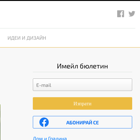
ИДЕИ И ДИЗАЙН
Имейл бюлетин
Изпрати
АБОНИРАЙ СЕ
Дом и Градина