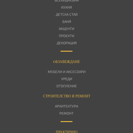
ВСЕКИДНЕВНА
КУХНЯ
ДЕТСКА СТАЯ
БАНЯ
АКЦЕНТИ
ПРОЕКТИ
ДЕКОРАЦИЯ
OБЗАВЕЖДАНЕ
МЕБЕЛИ И АКСЕСОАРИ
УРЕДИ
ОТОПЛЕНИЕ
СТРОИТЕЛСТВО И РЕМОНТ
АРХИТЕКТУРА
РЕМОНТ
ПРАКТИЧНО