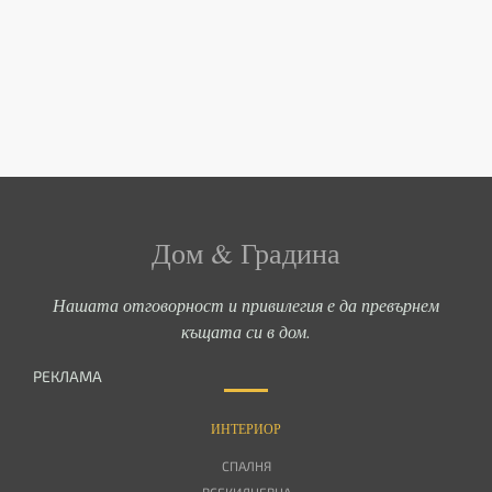
Дом & Градина
Нашата отговорност и привилегия е да превърнем
къщата си в дом.
РЕКЛАМА
ИНТЕРИОР
СПАЛНЯ