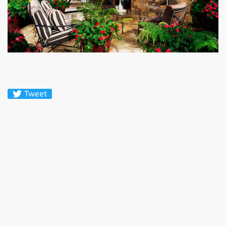
Tweet