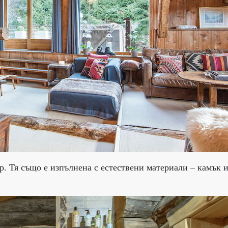
. Тя също е изпълнена с естествени материали – камък 