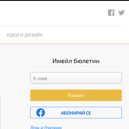
ИДЕИ И ДИЗАЙН
Имейл бюлетин
Изпрати
АБОНИРАЙ СЕ
Дом и Градина