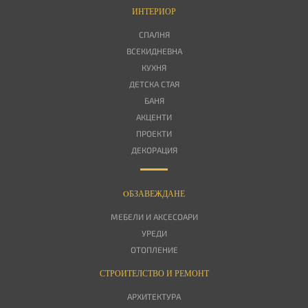
ИНТЕРИОР
СПАЛНЯ
ВСЕКИДНЕВНА
КУХНЯ
ДЕТСКА СТАЯ
БАНЯ
АКЦЕНТИ
ПРОЕКТИ
ДЕКОРАЦИЯ
OБЗАВЕЖДАНЕ
МЕБЕЛИ И АКСЕСОАРИ
УРЕДИ
ОТОПЛЕНИЕ
СТРОИТЕЛСТВО И РЕМОНТ
АРХИТЕКТУРА