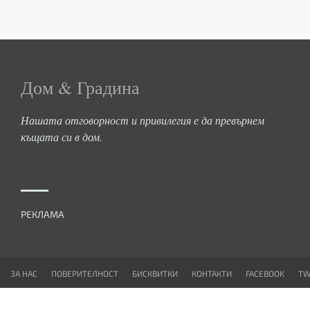
Дом & Градина
Нашата отговорност и привилегия е да превърнем
къщата си в дом.
РЕКЛАМА
ЗА НАС
ПОВЕРИТЕЛНОСТ
БИСКВИТКИ
КОНТАКТИ
FACEBOOK
TW