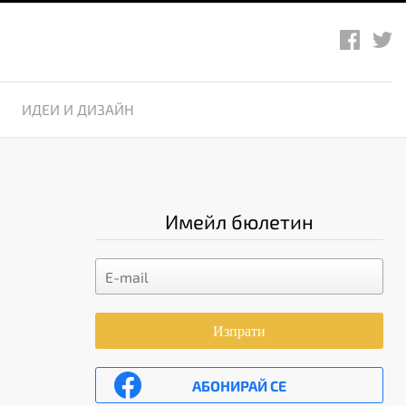
ИДЕИ И ДИЗАЙН
Имейл бюлетин
Изпрати
АБОНИРАЙ СЕ