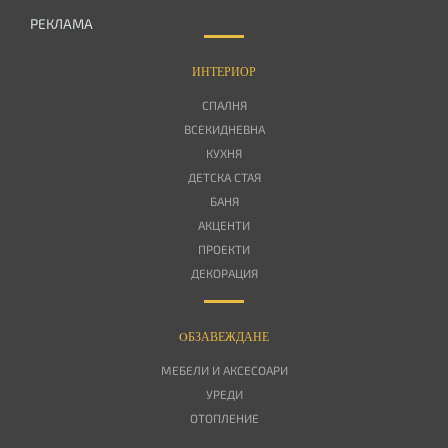
РЕКЛАМА
ИНТЕРИОР
СПАЛНЯ
ВСЕКИДНЕВНА
КУХНЯ
ДЕТСКА СТАЯ
БАНЯ
АКЦЕНТИ
ПРОЕКТИ
ДЕКОРАЦИЯ
OБЗАВЕЖДАНЕ
МЕБЕЛИ И АКСЕСОАРИ
УРЕДИ
ОТОПЛЕНИЕ