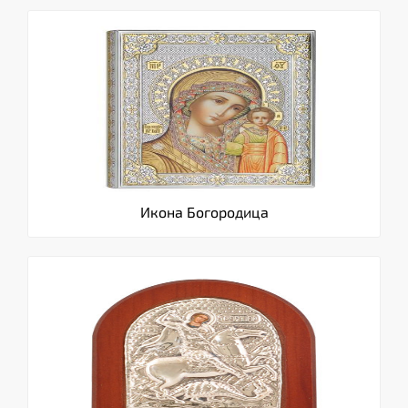
Икона Богородица