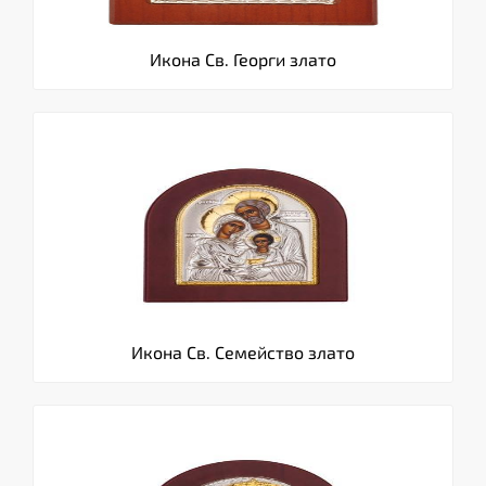
Икона Св. Георги злато
Икона Св. Семейство злато