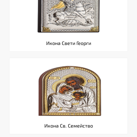
Икона Свети Георги
Икона Св. Семейство