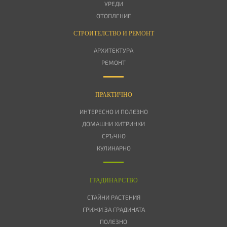
УРЕДИ
ОТОПЛЕНИЕ
СТРОИТЕЛСТВО И РЕМОНТ
АРХИТЕКТУРА
РЕМОНТ
ПРАКТИЧНО
ИНТЕРЕСНО И ПОЛЕЗНО
ДОМАШНИ ХИТРИНКИ
СРЪЧНО
КУЛИНАРНО
ГРАДИНАРСТВО
СТАЙНИ РАСТЕНИЯ
ГРИЖИ ЗА ГРАДИНАТА
ПОЛЕЗНО