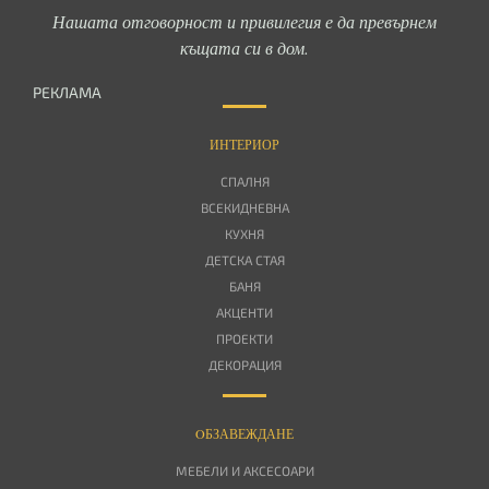
Нашата отговорност и привилегия е да превърнем
къщата си в дом.
РЕКЛАМА
ИНТЕРИОР
СПАЛНЯ
ВСЕКИДНЕВНА
КУХНЯ
ДЕТСКА СТАЯ
БАНЯ
АКЦЕНТИ
ПРОЕКТИ
ДЕКОРАЦИЯ
OБЗАВЕЖДАНЕ
МЕБЕЛИ И АКСЕСОАРИ