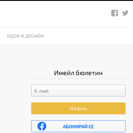
ИДЕИ И ДИЗАЙН
Имейл бюлетин
Изпрати
АБОНИРАЙ СЕ