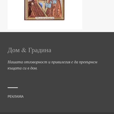
Дом & Градина
Нашата отговорност и привилегия е да превърнем
къщата си в дом.
РЕКЛАМА