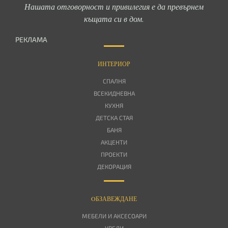
Нашата отговорност и привилегия е да превърнем
къщата си в дом.
РЕКЛАМА
ИНТЕРИОР
СПАЛНЯ
ВСЕКИДНЕВНА
КУХНЯ
ДЕТСКА СТАЯ
БАНЯ
АКЦЕНТИ
ПРОЕКТИ
ДЕКОРАЦИЯ
OБЗАВЕЖДАНЕ
МЕБЕЛИ И АКСЕСОАРИ