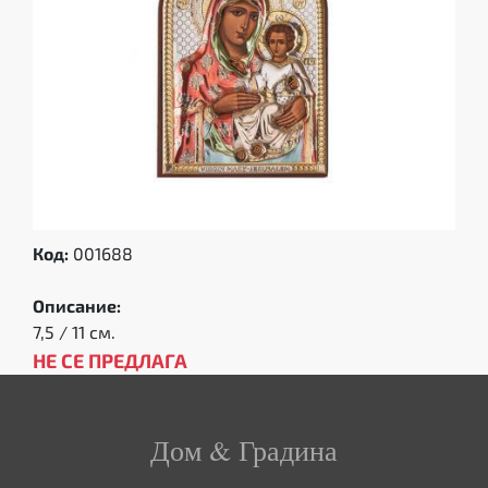
Код:
001688
Описание:
7,5 / 11 см.
НЕ СЕ ПРЕДЛАГА
Дом & Градина