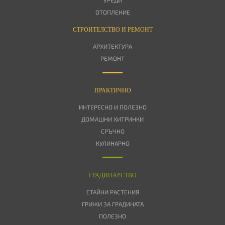
УРЕДИ
ОТОПЛЕНИЕ
СТРОИТЕЛСТВО И РЕМОНТ
АРХИТЕКТУРА
РЕМОНТ
ПРАКТИЧНО
ИНТЕРЕСНО И ПОЛЕЗНО
ДОМАШНИ ХИТРИНКИ
СРЪЧНО
КУЛИНАРНО
ГРАДИНАРСТВО
СТАЙНИ РАСТЕНИЯ
ГРИЖИ ЗА ГРАДИНАТА
ПОЛЕЗНО