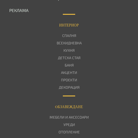
РЕКЛАМА
ИНТЕРИОР
СПАЛНЯ
ВСЕКИДНЕВНА
КУХНЯ
ДЕТСКА СТАЯ
БАНЯ
АКЦЕНТИ
ПРОЕКТИ
ДЕКОРАЦИЯ
OБЗАВЕЖДАНЕ
МЕБЕЛИ И АКСЕСОАРИ
УРЕДИ
ОТОПЛЕНИЕ