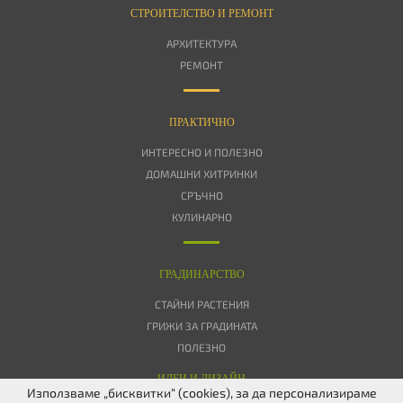
СТРОИТЕЛСТВО И РЕМОНТ
АРХИТЕКТУРА
РЕМОНТ
ПРАКТИЧНО
ИНТЕРЕСНО И ПОЛЕЗНО
ДОМАШНИ ХИТРИНКИ
СРЪЧНО
КУЛИНАРНО
ГРАДИНАРСТВО
СТАЙНИ РАСТЕНИЯ
ГРИЖИ ЗА ГРАДИНАТА
ПОЛЕЗНО
ИДЕИ И ДИЗАЙН
Използваме „бисквитки“ (cookies), за да персонализираме