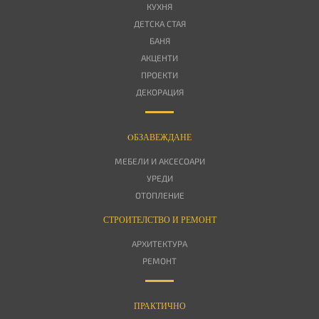
КУХНЯ
ДЕТСКА СТАЯ
БАНЯ
АКЦЕНТИ
ПРОЕКТИ
ДЕКОРАЦИЯ
OБЗАВЕЖДАНЕ
МЕБЕЛИ И АКСЕСОАРИ
УРЕДИ
ОТОПЛЕНИЕ
СТРОИТЕЛСТВО И РЕМОНТ
АРХИТЕКТУРА
РЕМОНТ
ПРАКТИЧНО