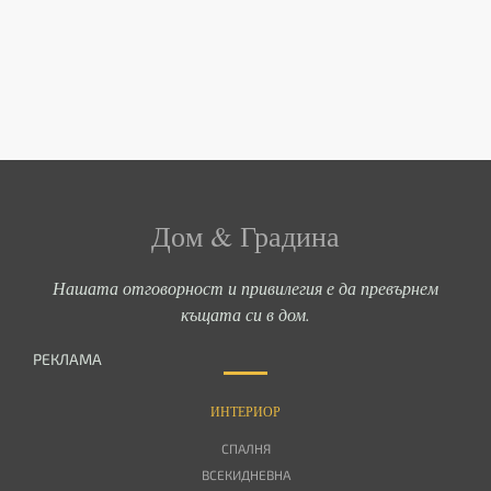
Дом & Градина
Нашата отговорност и привилегия е да превърнем
къщата си в дом.
РЕКЛАМА
ИНТЕРИОР
СПАЛНЯ
ВСЕКИДНЕВНА