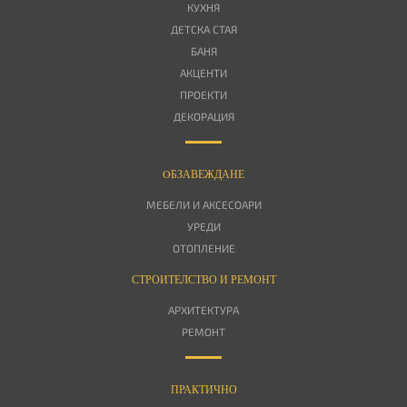
КУХНЯ
ДЕТСКА СТАЯ
БАНЯ
АКЦЕНТИ
ПРОЕКТИ
ДЕКОРАЦИЯ
OБЗАВЕЖДАНЕ
МЕБЕЛИ И АКСЕСОАРИ
УРЕДИ
ОТОПЛЕНИЕ
СТРОИТЕЛСТВО И РЕМОНТ
АРХИТЕКТУРА
РЕМОНТ
ПРАКТИЧНО