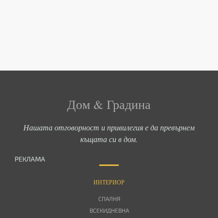
Дом & Градина
Нашата отговорност и привилегия е да превърнем
къщата си в дом.
РЕКЛАМА
ИНТЕРИОР
СПАЛНЯ
ВСЕКИДНЕВНА