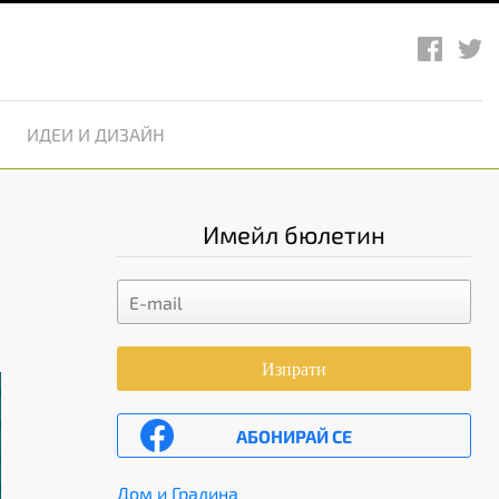
ИДЕИ И ДИЗАЙН
Имейл бюлетин
Изпрати
АБОНИРАЙ СЕ
Дом и Градина