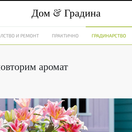
Дом
Градина
ЛСТВО И РЕМОНТ
ПРАКТИЧНО
ГРАДИНАРСТВО
повторим аромат