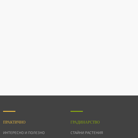
ПРАКТИЧНО
ГРАДИНАРСТВО
ИНТЕРЕСНО И ПОЛЕЗНО
СТАЙНИ РАСТЕНИЯ