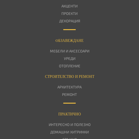
АКЦЕНТИ
ПРОЕКТИ
ДЕКОРАЦИЯ
OБЗАВЕЖДАНЕ
МЕБЕЛИ И АКСЕСОАРИ
УРЕДИ
ОТОПЛЕНИЕ
СТРОИТЕЛСТВО И РЕМОНТ
АРХИТЕКТУРА
РЕМОНТ
ПРАКТИЧНО
ИНТЕРЕСНО И ПОЛЕЗНО
ДОМАШНИ ХИТРИНКИ