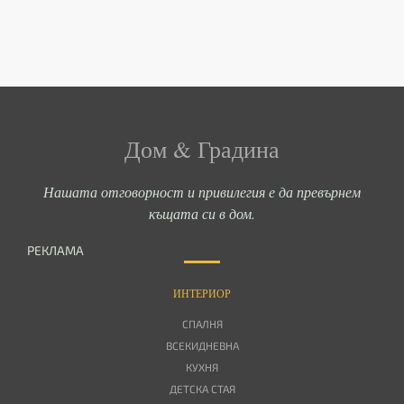
Дом & Градина
Нашата отговорност и привилегия е да превърнем
къщата си в дом.
РЕКЛАМА
ИНТЕРИОР
СПАЛНЯ
ВСЕКИДНЕВНА
КУХНЯ
ДЕТСКА СТАЯ