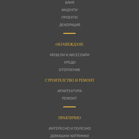
БАНЯ
АКЦЕНТИ
ПРОЕКТИ
ДЕКОРАЦИЯ
OБЗАВЕЖДАНЕ
МЕБЕЛИ И АКСЕСОАРИ
УРЕДИ
ОТОПЛЕНИЕ
СТРОИТЕЛСТВО И РЕМОНТ
АРХИТЕКТУРА
РЕМОНТ
ПРАКТИЧНО
ИНТЕРЕСНО И ПОЛЕЗНО
ДОМАШНИ ХИТРИНКИ