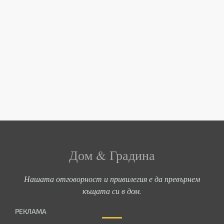
Дом & Градина
Нашата отговорност и привилегия е да превърнем
къщата си в дом.
РЕКЛАМА