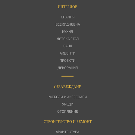
ИНТЕРИОР
СПАЛНЯ
ВСЕКИДНЕВНА
КУХНЯ
ДЕТСКА СТАЯ
БАНЯ
АКЦЕНТИ
ПРОЕКТИ
ДЕКОРАЦИЯ
OБЗАВЕЖДАНЕ
МЕБЕЛИ И АКСЕСОАРИ
УРЕДИ
ОТОПЛЕНИЕ
СТРОИТЕЛСТВО И РЕМОНТ
АРХИТЕКТУРА