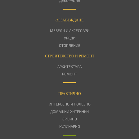
ДЕКОРАЦИЯ
OБЗАВЕЖДАНЕ
МЕБЕЛИ И АКСЕСОАРИ
УРЕДИ
ОТОПЛЕНИЕ
СТРОИТЕЛСТВО И РЕМОНТ
АРХИТЕКТУРА
РЕМОНТ
ПРАКТИЧНО
ИНТЕРЕСНО И ПОЛЕЗНО
ДОМАШНИ ХИТРИНКИ
СРЪЧНО
КУЛИНАРНО