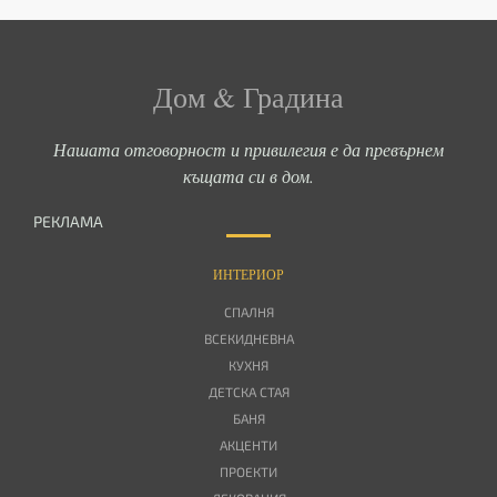
Дом & Градина
Нашата отговорност и привилегия е да превърнем
къщата си в дом.
РЕКЛАМА
ИНТЕРИОР
СПАЛНЯ
ВСЕКИДНЕВНА
КУХНЯ
ДЕТСКА СТАЯ
БАНЯ
АКЦЕНТИ
ПРОЕКТИ