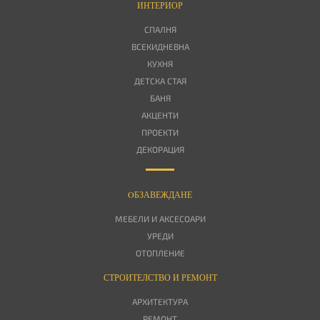
ИНТЕРИОР
СПАЛНЯ
ВСЕКИДНЕВНА
КУХНЯ
ДЕТСКА СТАЯ
БАНЯ
АКЦЕНТИ
ПРОЕКТИ
ДЕКОРАЦИЯ
OБЗАВЕЖДАНЕ
МЕБЕЛИ И АКСЕСОАРИ
УРЕДИ
ОТОПЛЕНИЕ
СТРОИТЕЛСТВО И РЕМОНТ
АРХИТЕКТУРА
РЕМОНТ