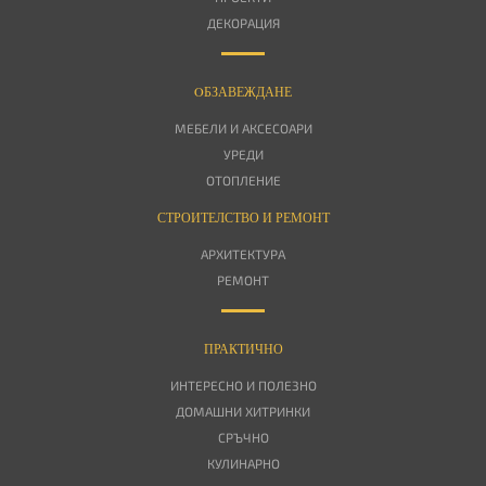
ДЕКОРАЦИЯ
OБЗАВЕЖДАНЕ
МЕБЕЛИ И АКСЕСОАРИ
УРЕДИ
ОТОПЛЕНИЕ
СТРОИТЕЛСТВО И РЕМОНТ
АРХИТЕКТУРА
РЕМОНТ
ПРАКТИЧНО
ИНТЕРЕСНО И ПОЛЕЗНО
ДОМАШНИ ХИТРИНКИ
СРЪЧНО
КУЛИНАРНО