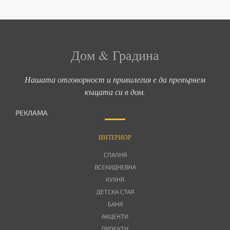
Дом & Градина
Нашата отговорност и привилегия е да превърнем
къщата си в дом.
РЕКЛАМА
ИНТЕРИОР
СПАЛНЯ
ВСЕКИДНЕВНА
КУХНЯ
ДЕТСКА СТАЯ
БАНЯ
АКЦЕНТИ
ПРОЕКТИ