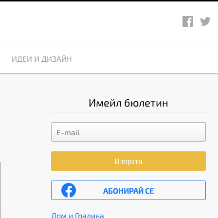
ИДЕИ И ДИЗАЙН
Имейл бюлетин
Изпрати
АБОНИРАЙ СЕ
Дом и Градина