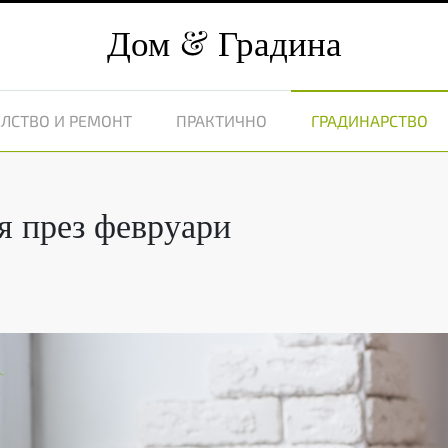
Дом
Градина
ЛСТВО И РЕМОНТ
ПРАКТИЧНО
ГРАДИНАРСТВО
я през февруари