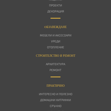
ПРОЕКТИ
ДЕКОРАЦИЯ
OБЗАВЕЖДАНЕ
МЕБЕЛИ И АКСЕСОАРИ
УРЕДИ
ОТОПЛЕНИЕ
СТРОИТЕЛСТВО И РЕМОНТ
АРХИТЕКТУРА
РЕМОНТ
ПРАКТИЧНО
ИНТЕРЕСНО И ПОЛЕЗНО
ДОМАШНИ ХИТРИНКИ
СРЪЧНО