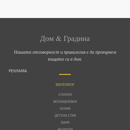
Дом & Градина
Нашата отговорност и привилегия е да превърнем
къщата си в дом.
РЕКЛАМА
ИНТЕРИОР
СПАЛНЯ
ВСЕКИДНЕВНА
КУХНЯ
ДЕТСКА СТАЯ
БАНЯ
АКЦЕНТИ