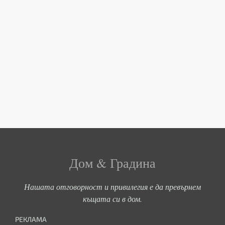
Дом & Градина
Нашата отговорност и привилегия е да превърнем
къщата си в дом.
РЕКЛАМА