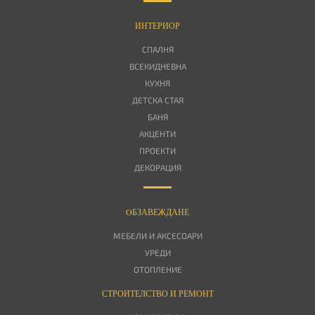
ИНТЕРИОР
СПАЛНЯ
ВСЕКИДНЕВНА
КУХНЯ
ДЕТСКА СТАЯ
БАНЯ
АКЦЕНТИ
ПРОЕКТИ
ДЕКОРАЦИЯ
OБЗАВЕЖДАНЕ
МЕБЕЛИ И АКСЕСОАРИ
УРЕДИ
ОТОПЛЕНИЕ
СТРОИТЕЛСТВО И РЕМОНТ