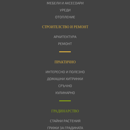
МЕБЕЛИ И АКСЕСОАРИ
УРЕДИ
ОТОПЛЕНИЕ
СТРОИТЕЛСТВО И РЕМОНТ
АРХИТЕКТУРА
РЕМОНТ
ПРАКТИЧНО
ИНТЕРЕСНО И ПОЛЕЗНО
ДОМАШНИ ХИТРИНКИ
СРЪЧНО
КУЛИНАРНО
ГРАДИНАРСТВО
СТАЙНИ РАСТЕНИЯ
ГРИЖИ ЗА ГРАДИНАТА