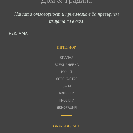
Нашата отговорност и привилегия е да превърнем
къщата си в дом.
РЕКЛАМА
ИНТЕРИОР
СПАЛНЯ
ВСЕКИДНЕВНА
КУХНЯ
ДЕТСКА СТАЯ
БАНЯ
АКЦЕНТИ
ПРОЕКТИ
ДЕКОРАЦИЯ
OБЗАВЕЖДАНЕ