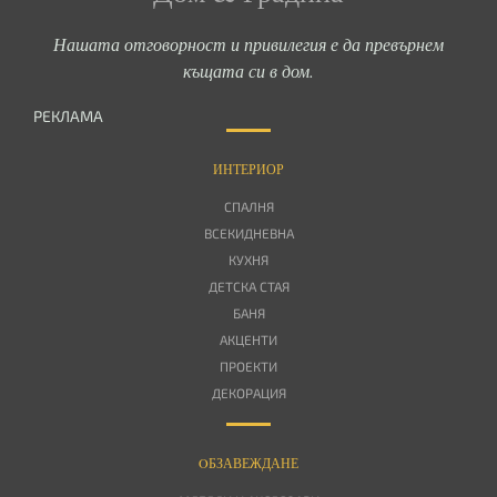
Нашата отговорност и привилегия е да превърнем
къщата си в дом.
РЕКЛАМА
ИНТЕРИОР
СПАЛНЯ
ВСЕКИДНЕВНА
КУХНЯ
ДЕТСКА СТАЯ
БАНЯ
АКЦЕНТИ
ПРОЕКТИ
ДЕКОРАЦИЯ
OБЗАВЕЖДАНЕ