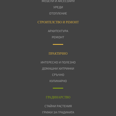
МЕБЕЛИ И АКСЕСОАРИ
УРЕДИ
ОТОПЛЕНИЕ
СТРОИТЕЛСТВО И РЕМОНТ
АРХИТЕКТУРА
РЕМОНТ
ПРАКТИЧНО
ИНТЕРЕСНО И ПОЛЕЗНО
ДОМАШНИ ХИТРИНКИ
СРЪЧНО
КУЛИНАРНО
ГРАДИНАРСТВО
СТАЙНИ РАСТЕНИЯ
ГРИЖИ ЗА ГРАДИНАТА