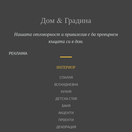
Дом & Градина
Нашата отговорност и привилегия е да превърнем
къщата си в дом.
РЕКЛАМА
ИНТЕРИОР
СПАЛНЯ
ВСЕКИДНЕВНА
КУХНЯ
ДЕТСКА СТАЯ
БАНЯ
АКЦЕНТИ
ПРОЕКТИ
ДЕКОРАЦИЯ