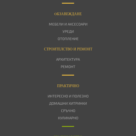
OБЗАВЕЖДАНЕ
МЕБЕЛИ И АКСЕСОАРИ
УРЕДИ
ОТОПЛЕНИЕ
СТРОИТЕЛСТВО И РЕМОНТ
АРХИТЕКТУРА
РЕМОНТ
ПРАКТИЧНО
ИНТЕРЕСНО И ПОЛЕЗНО
ДОМАШНИ ХИТРИНКИ
СРЪЧНО
КУЛИНАРНО