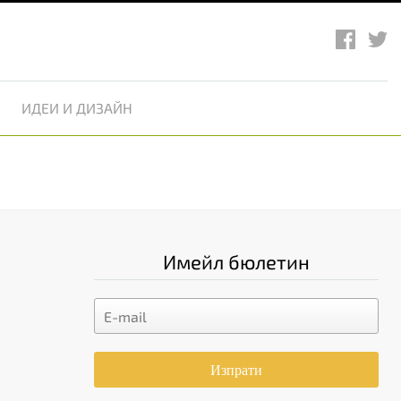
ИДЕИ И ДИЗАЙН
Имейл бюлетин
Изпрати