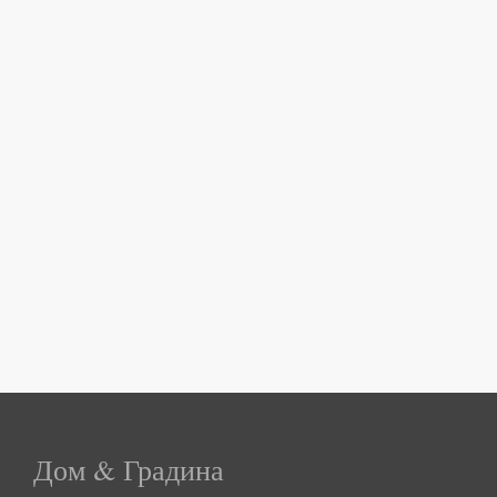
Дом & Градина