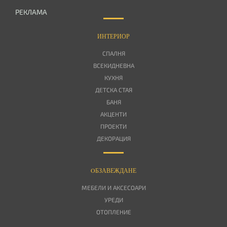
РЕКЛАМА
ИНТЕРИОР
СПАЛНЯ
ВСЕКИДНЕВНА
КУХНЯ
ДЕТСКА СТАЯ
БАНЯ
АКЦЕНТИ
ПРОЕКТИ
ДЕКОРАЦИЯ
OБЗАВЕЖДАНЕ
МЕБЕЛИ И АКСЕСОАРИ
УРЕДИ
ОТОПЛЕНИЕ