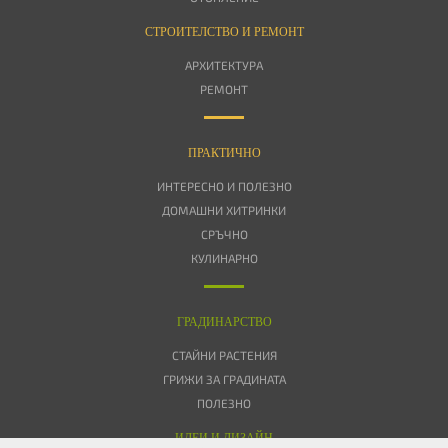
СТРОИТЕЛСТВО И РЕМОНТ
АРХИТЕКТУРА
РЕМОНТ
ПРАКТИЧНО
ИНТЕРЕСНО И ПОЛЕЗНО
ДОМАШНИ ХИТРИНКИ
СРЪЧНО
КУЛИНАРНО
ГРАДИНАРСТВО
СТАЙНИ РАСТЕНИЯ
ГРИЖИ ЗА ГРАДИНАТА
ПОЛЕЗНО
ИДЕИ И ДИЗАЙН