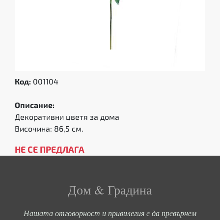
Код:
001104
Описание:
Декоративни цветя за дома
Височина: 86,5 см.
НЕ СЕ ПРЕДЛАГА
Дом & Градина
Нашата отговорност и привилегия е да превърнем