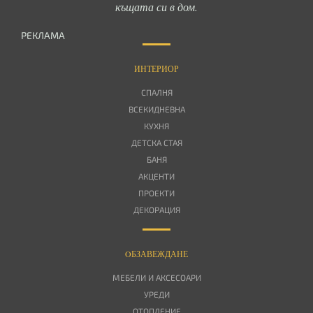
къщата си в дом.
РЕКЛАМА
ИНТЕРИОР
СПАЛНЯ
ВСЕКИДНЕВНА
КУХНЯ
ДЕТСКА СТАЯ
БАНЯ
АКЦЕНТИ
ПРОЕКТИ
ДЕКОРАЦИЯ
OБЗАВЕЖДАНЕ
МЕБЕЛИ И АКСЕСОАРИ
УРЕДИ
ОТОПЛЕНИЕ