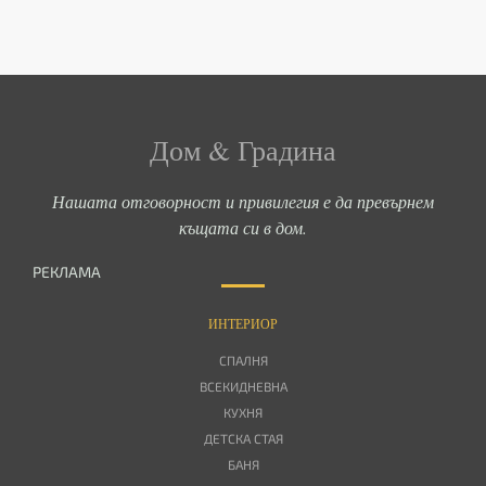
Дом & Градина
Нашата отговорност и привилегия е да превърнем
къщата си в дом.
РЕКЛАМА
ИНТЕРИОР
СПАЛНЯ
ВСЕКИДНЕВНА
КУХНЯ
ДЕТСКА СТАЯ
БАНЯ