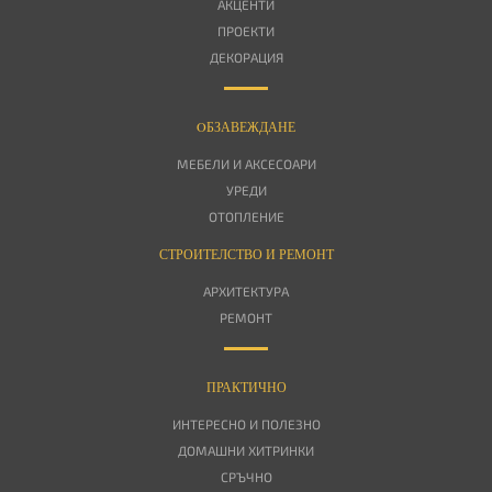
АКЦЕНТИ
ПРОЕКТИ
ДЕКОРАЦИЯ
OБЗАВЕЖДАНЕ
МЕБЕЛИ И АКСЕСОАРИ
УРЕДИ
ОТОПЛЕНИЕ
СТРОИТЕЛСТВО И РЕМОНТ
АРХИТЕКТУРА
РЕМОНТ
ПРАКТИЧНО
ИНТЕРЕСНО И ПОЛЕЗНО
ДОМАШНИ ХИТРИНКИ
СРЪЧНО