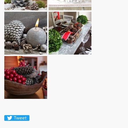
Tweet