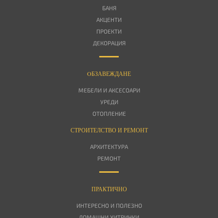
БАНЯ
АКЦЕНТИ
ПРОЕКТИ
ДЕКОРАЦИЯ
OБЗАВЕЖДАНЕ
МЕБЕЛИ И АКСЕСОАРИ
УРЕДИ
ОТОПЛЕНИЕ
СТРОИТЕЛСТВО И РЕМОНТ
АРХИТЕКТУРА
РЕМОНТ
ПРАКТИЧНО
ИНТЕРЕСНО И ПОЛЕЗНО
ДОМАШНИ ХИТРИНКИ