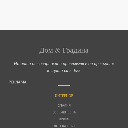
Дом & Градина
Нашата отговорност и привилегия е да превърнем
къщата си в дом.
РЕКЛАМА
ИНТЕРИОР
СПАЛНЯ
ВСЕКИДНЕВНА
КУХНЯ
ДЕТСКА СТАЯ