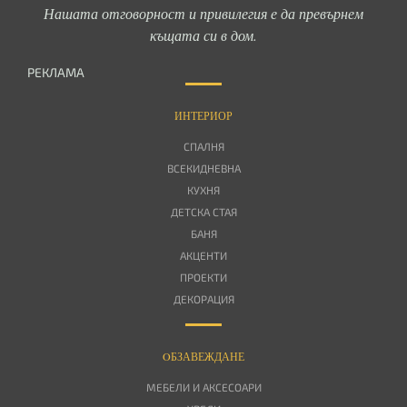
Нашата отговорност и привилегия е да превърнем
къщата си в дом.
РЕКЛАМА
ИНТЕРИОР
СПАЛНЯ
ВСЕКИДНЕВНА
КУХНЯ
ДЕТСКА СТАЯ
БАНЯ
АКЦЕНТИ
ПРОЕКТИ
ДЕКОРАЦИЯ
OБЗАВЕЖДАНЕ
МЕБЕЛИ И АКСЕСОАРИ