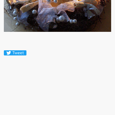
Tweet