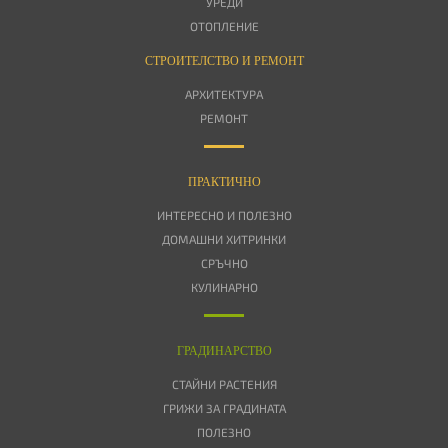
УРЕДИ
ОТОПЛЕНИЕ
СТРОИТЕЛСТВО И РЕМОНТ
АРХИТЕКТУРА
РЕМОНТ
ПРАКТИЧНО
ИНТЕРЕСНО И ПОЛЕЗНО
ДОМАШНИ ХИТРИНКИ
СРЪЧНО
КУЛИНАРНО
ГРАДИНАРСТВО
СТАЙНИ РАСТЕНИЯ
ГРИЖИ ЗА ГРАДИНАТА
ПОЛЕЗНО