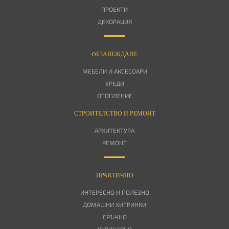
ПРОЕКТИ
ДЕКОРАЦИЯ
OБЗАВЕЖДАНЕ
МЕБЕЛИ И АКСЕСОАРИ
УРЕДИ
ОТОПЛЕНИЕ
СТРОИТЕЛСТВО И РЕМОНТ
АРХИТЕКТУРА
РЕМОНТ
ПРАКТИЧНО
ИНТЕРЕСНО И ПОЛЕЗНО
ДОМАШНИ ХИТРИНКИ
СРЪЧНО
КУЛИНАРНО