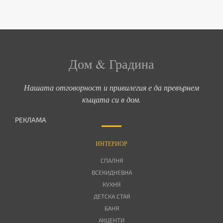
Дом & Градина
Нашата отговорност и привилегия е да превърнем
къщата си в дом.
РЕКЛАМА
ИНТЕРИОР
СПАЛНЯ
ВСЕКИДНЕВНА
КУХНЯ
ДЕТСКА СТАЯ
БАНЯ
АКЦЕНТИ