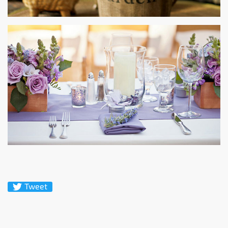
Tweet