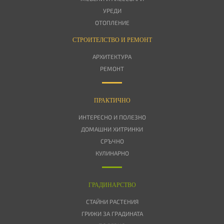
УРЕДИ
ОТОПЛЕНИЕ
СТРОИТЕЛСТВО И РЕМОНТ
АРХИТЕКТУРА
РЕМОНТ
ПРАКТИЧНО
ИНТЕРЕСНО И ПОЛЕЗНО
ДОМАШНИ ХИТРИНКИ
СРЪЧНО
КУЛИНАРНО
ГРАДИНАРСТВО
СТАЙНИ РАСТЕНИЯ
ГРИЖИ ЗА ГРАДИНАТА