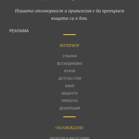
Нашата отговорност и привилегия е да превърнем
къщата си в дом.
РЕКЛАМА
ИНТЕРИОР
СПАЛНЯ
ВСЕКИДНЕВНА
КУХНЯ
ДЕТСКА СТАЯ
БАНЯ
АКЦЕНТИ
ПРОЕКТИ
ДЕКОРАЦИЯ
OБЗАВЕЖДАНЕ
МЕБЕЛИ И АКСЕСОАРИ