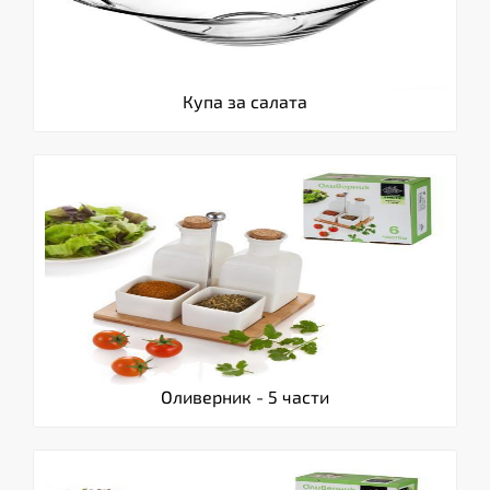
Купа за салата
Оливерник - 5 части