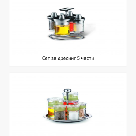
Сет за дресинг 5 части