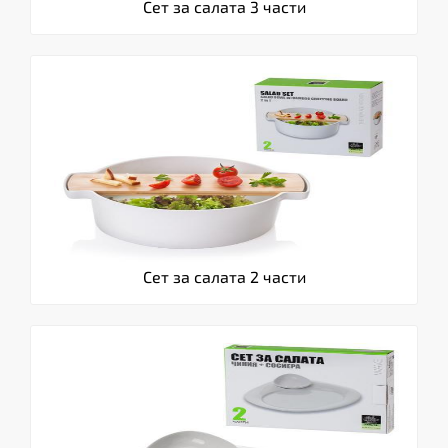
Сет за салата 3 части
Сет за салата 2 части