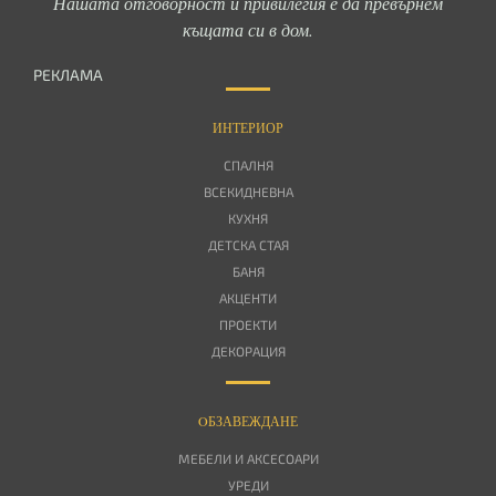
Нашата отговорност и привилегия е да превърнем
къщата си в дом.
РЕКЛАМА
ИНТЕРИОР
СПАЛНЯ
ВСЕКИДНЕВНА
КУХНЯ
ДЕТСКА СТАЯ
БАНЯ
АКЦЕНТИ
ПРОЕКТИ
ДЕКОРАЦИЯ
OБЗАВЕЖДАНЕ
МЕБЕЛИ И АКСЕСОАРИ
УРЕДИ