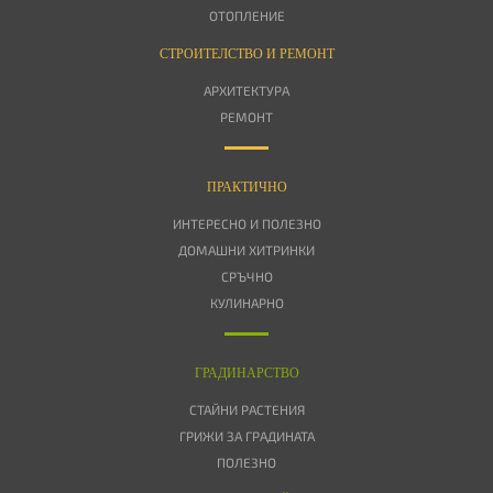
ОТОПЛЕНИЕ
СТРОИТЕЛСТВО И РЕМОНТ
АРХИТЕКТУРА
РЕМОНТ
ПРАКТИЧНО
ИНТЕРЕСНО И ПОЛЕЗНО
ДОМАШНИ ХИТРИНКИ
СРЪЧНО
КУЛИНАРНО
ГРАДИНАРСТВО
СТАЙНИ РАСТЕНИЯ
ГРИЖИ ЗА ГРАДИНАТА
ПОЛЕЗНО