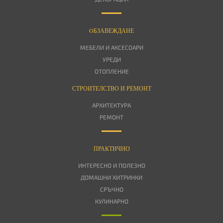
OБЗАВЕЖДАНЕ
МЕБЕЛИ И АКСЕСОАРИ
УРЕДИ
ОТОПЛЕНИЕ
СТРОИТЕЛСТВО И РЕМОНТ
АРХИТЕКТУРА
РЕМОНТ
ПРАКТИЧНО
ИНТЕРЕСНО И ПОЛЕЗНО
ДОМАШНИ ХИТРИНКИ
СРЪЧНО
КУЛИНАРНО