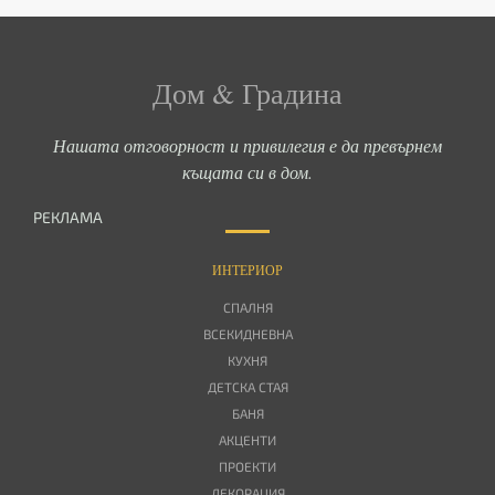
Дом & Градина
Нашата отговорност и привилегия е да превърнем
къщата си в дом.
РЕКЛАМА
ИНТЕРИОР
СПАЛНЯ
ВСЕКИДНЕВНА
КУХНЯ
ДЕТСКА СТАЯ
БАНЯ
АКЦЕНТИ
ПРОЕКТИ
ДЕКОРАЦИЯ