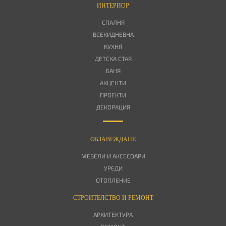
ИНТЕРИОР
СПАЛНЯ
ВСЕКИДНЕВНА
КУХНЯ
ДЕТСКА СТАЯ
БАНЯ
АКЦЕНТИ
ПРОЕКТИ
ДЕКОРАЦИЯ
OБЗАВЕЖДАНЕ
МЕБЕЛИ И АКСЕСОАРИ
УРЕДИ
ОТОПЛЕНИЕ
СТРОИТЕЛСТВО И РЕМОНТ
АРХИТЕКТУРА