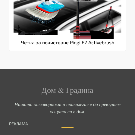
Четка за почистване Pingi F2 Activebrush
Дом & Градина
Нашата отговорност и привилегия е да превърнем
къщата си в дом.
РЕКЛАМА