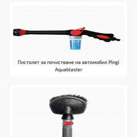
Пистолет за почистване на автомобил Pingi
Aquablaster