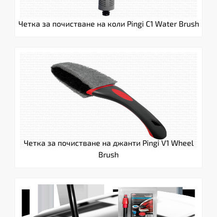
Четка за почистване на коли Pingi C1 Water Brush
Четка за почистване на джанти Pingi V1 Wheel
Brush