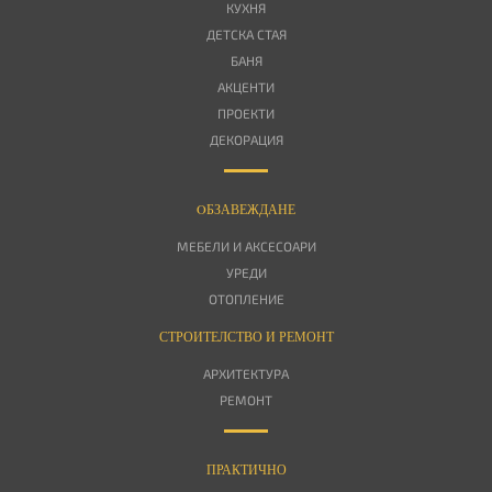
КУХНЯ
ДЕТСКА СТАЯ
БАНЯ
АКЦЕНТИ
ПРОЕКТИ
ДЕКОРАЦИЯ
OБЗАВЕЖДАНЕ
МЕБЕЛИ И АКСЕСОАРИ
УРЕДИ
ОТОПЛЕНИЕ
СТРОИТЕЛСТВО И РЕМОНТ
АРХИТЕКТУРА
РЕМОНТ
ПРАКТИЧНО